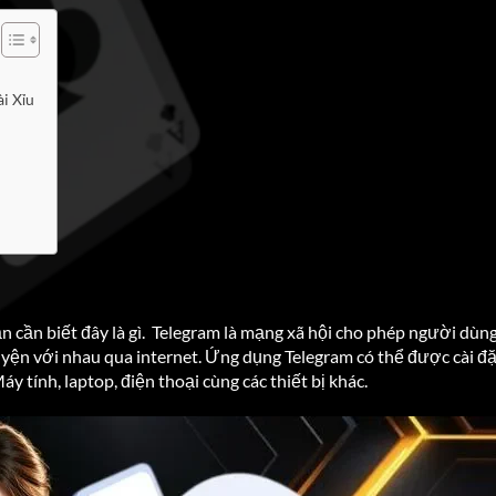
i Xỉu
n cần biết đây là gì. Telegram là mạng xã hội cho phép người dùn
 chuyện với nhau qua internet. Ứng dụng Telegram có thể được cài đặ
y tính, laptop, điện thoại cùng các thiết bị khác.