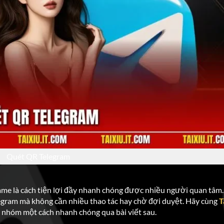
Quét QR Telegram
ame là cách tiện lợi đầy nhanh chóng được nhiều người quan tâm.
egram mà không cần nhiều thao tác hay chờ đợi duyệt. Hãy cùng
T
nhóm một cách nhanh chóng qua bài viết sau.