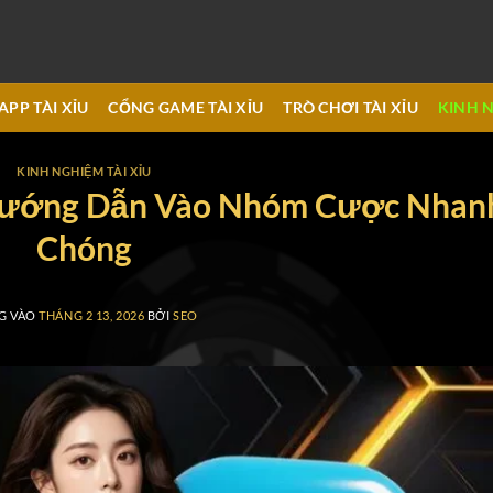
APP TÀI XỈU
CỔNG GAME TÀI XỈU
TRÒ CHƠI TÀI XỈU
KINH N
KINH NGHIỆM TÀI XỈU
Hướng Dẫn Vào Nhóm Cược Nhan
Chóng
G VÀO
THÁNG 2 13, 2026
BỞI
SEO