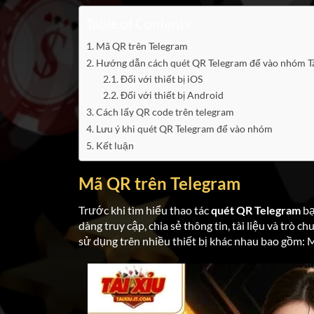
Table of Contents
Mã QR trên Telegram
Hướng dẫn cách quét QR Telegram để vào nhóm Tà
Đối với thiết bị iOS
Đối với thiết bị Android
Cách lấy QR code trên telegram
Lưu ý khi quét QR Telegram để vào nhóm
Kết luận
Mã QR trên Telegram
Trước khi tìm hiểu thao tác
quét QR Telegram
bạ
dàng truy cập, chia sẻ thông tin, tài liệu và trò
sử dụng trên nhiều thiết bị khác nhau bao gồm: Má