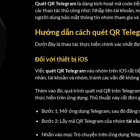
Quét QR Telegram
là dạng kích hoạt mã code ti
các thao tác thủ công như: Nhập tên tài khoản, 
người dùng bảo mật thông tin nhóm tham gia và tr
Hướng dẫn cách quét QR Teleg
Dưới đây là thao tác thực hiện chính xác nhất đư
Đối với thiết bị iOS
Việc
quét QR Telegram
vào nhóm trên iOS rất ti
nhân, tài khoản và nhóm, tránh các vấn đề khôn
Thêm vào đó, quá trình quét mã QR trên Telegram
thực hiện trên ứng dụng. Thủ thuật này rất đơn g
Bước 1: Mở ứng dụng Telegram, sau đó đăng n
Bước 2: Lấy mã QR Telegram của nhóm
tài x
Nhấn vào mục Trò chuyện trên ứng dụng Tele