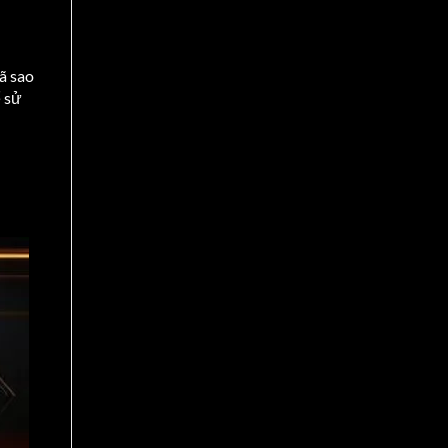
ã sao
ể sử