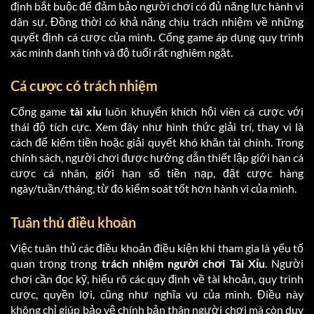
định bắt buộc để đảm bảo người chơi có đủ năng lực hành vi
dân sự. Đồng thời có khả năng chịu trách nhiệm về những
quyết định cá cược của mình. Cổng game áp dụng quy trình
xác minh danh tính và độ tuổi rất nghiêm ngặt.
Cá cược có trách nhiệm
Cổng game
tài xỉu
luôn khuyến khích hội viên cá cược với
thái độ tích cực. Xem đây như hình thức giải trí, thay vì là
cách để kiếm tiền hoặc giải quyết khó khăn tài chính. Trong
chính sách, người chơi được hướng dẫn thiết lập giới hạn cá
cược cá nhân, giới hạn số tiền nạp, đặt cược hàng
ngày/tuần/tháng, từ đó kiểm soát tốt hơn hành vi của mình.
Tuân thủ điều khoản
Việc tuân thủ các điều khoản điều kiện khi tham gia là yếu tố
quan trọng trong
trách nhiệm người chơi Tài Xỉu
. Người
chơi cần đọc kỹ, hiểu rõ các quy định về tài khoản, quy trình
cược, quyền lợi, cũng như nghĩa vụ của mình. Điều này
không chỉ giúp bảo vệ chính bản thân người chơi mà còn duy