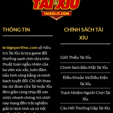
THÔNG TIN
CHÍNH SÁCH TÀI
XỈU
bridgeportfmc.com
sở hữu
trò Tài Xỉu là tựa game đổi
Giới Thiệu Tài Xỉu
thưởng xanh chín dựa trên
thuật toán ngẫu nhiên của
Chính Sách Bảo Mật Tài Xỉu
ba viên xúc xắc, luôn đảm
bảo tính công bằng và minh
Điều Khoản Và Điều Kiện
bạch tuyệt đối. Chỉ với thao
Tài Xỉu
tác dự đoán cửa Tài hoặc Xỉu
đơn giản cùng nhịp độ ván
Trách Nhiệm Người Chơi Tài
cược nhanh chóng, trò chơi
Xỉu
này mang đến trải nghiệm
Câu Hỏi Thường Gặp Tài Xỉu
giải trí kịch tính và cơ hội