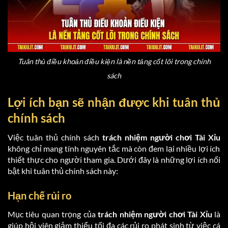
Tuân thủ điều khoản điều kiện là nền tảng cốt lõi trong chính
sách
Lợi ích bạn sẽ nhận được khi tuân thủ
chính sách
Việc tuân thủ chính sách
trách nhiệm người chơi Tài Xỉu
không chỉ mang tính nguyên tắc mà còn đem lại nhiều lợi ích
thiết thực cho người tham gia. Dưới đây là những lợi ích nổi
bật khi tuân thủ chính sách này:
Hạn chế rủi ro
Mục tiêu quan trọng của
trách nhiệm người chơi Tài Xỉu
là
giúp hội viên giảm thiểu tối đa các rủi ro phát sinh từ việc cá