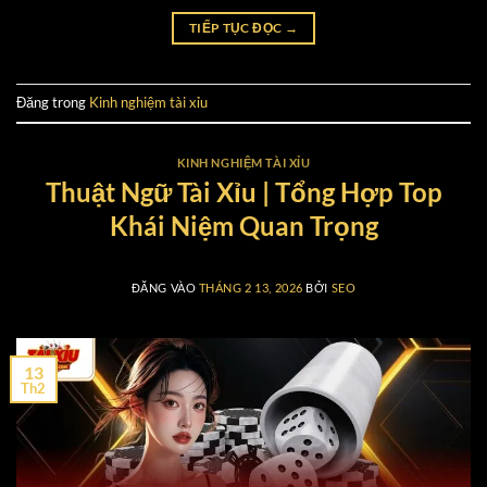
TIẾP TỤC ĐỌC
→
Đăng trong
Kinh nghiệm tài xỉu
KINH NGHIỆM TÀI XỈU
Thuật Ngữ Tài Xỉu | Tổng Hợp Top
Khái Niệm Quan Trọng
ĐĂNG VÀO
THÁNG 2 13, 2026
BỞI
SEO
13
Th2