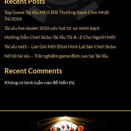
Recent Posts
Top Game Tài Xỉu MD5 Đổi Thưởng Xanh Chín Nhất
T6/2026
Tài xỉu live dealer 2026 sức hút từ sự minh bạch
Hướng Dẫn Chơi Sicbo Tài Xỉu Từ A–Z Cho Người Mới
Tài xỉu md5 – Làn Gió Mới Định Hình Lại Sân Chơi Sicbo
Nổ hũ tài xỉu – Trải nghiệm game đỉnh cao tại Tài Xỉu
Recent Comments
Không có bình luận nào để hiển thị.