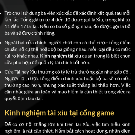
Trò chơi sử dụng ba viên xúc xắc để xác định kết quả sau mỗi
lần lắc. Tổng giá trị từ 4 đến 10 được gọi là Xỉu, trong khi từ
11 đến 17 là Tài. Nếu có ba số giống nhau, đó được gọi là bộ
ba và sẽ được tính riêng.
Ngoài hai cửa chính, người chơi còn có thể cược tổng điểm
chuẩn, số cụ thể hoặc bộ ba giống nhau, mỗi loại đều có mức
rủi ro khác nhau.
Kinh nghiệm tài xỉu
quan trọng là biết chọn
cửa phù hợp để quản lý tài chính tốt hơn.
Cửa Tài hay Xỉu thường có tỷ lệ trả thưởng gần như gấp đôi.
Ngược lại, cược tổng điểm chính xác hoặc bộ ba sẽ có mức
thưởng cao hơn, nhưng xác suất thắng lại thấp hơn. Việc
cân nhắc giữa an toàn và mạo hiểm là cần thiết trong việc ra
quyết định lâu dài.
Kinh nghiệm tài xỉu tại cổng game
Để có cơ hội thắng lớn khi trên Tài Xỉu, việc tìm hiểu kinh
nghiệm là rất cần thiết. Nắm bắt cách hoạt động, nhận diện