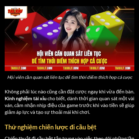
Hội viên cần quan sát liên tục để tìm thời điểm thích hợp cá cược
Không phải lúc nào cũng cần đặt cược ngay khi vừa đến bàn.
Kinh nghiệm tài xỉu
cho biết, dành thời gian quan sát một vài
ván, cảm nhận nhịp điệu của game trước khi vào tiền sẽ giúp
giảm áp lực và tạo sự thoải mái khi chơi.
Thử nghiệm chiến lược đi cầu bệt
Chiến thuật đi cầu bệt tập trung vào việc theo dõi những lần