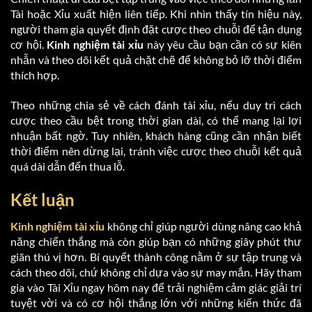
Tài hoặc Xỉu xuất hiện liên tiếp. Khi nhìn thấy tín hiệu này,
người tham gia quyết định đặt cược theo chuỗi để tận dụng
cơ hội.
Kinh nghiệm tài xỉu
này yêu cầu bạn cần có sự kiên
nhẫn và theo dõi kết quả chặt chẽ để không bỏ lỡ thời điểm
thích hợp.
Theo những chia sẻ về cách đánh tài xỉu, nếu duy trì cách
cược theo cầu bệt trong thời gian dài, có thể mang lại lợi
nhuận bất ngờ. Tuy nhiên, khách hàng cũng cần nhận biết
thời điểm nên dừng lại, tránh việc cược theo chuỗi kết quả
quá dài dẫn đến thua lỗ.
Kết luận
Kinh nghiệm tài xỉu
không chỉ giúp người dùng nâng cao khả
năng chiến thắng mà còn giúp bạn có những giây phút thư
giãn thú vị hơn. Bí quyết thành công nằm ở sự tập trung và
cách theo dõi, chứ không chỉ dựa vào sự may mắn. Hãy tham
gia vào Tài Xỉu ngay hôm nay để trải nghiệm cảm giác giải trí
tuyệt vời và có cơ hội thắng lớn với những kiến thức đã