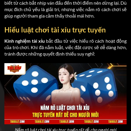
biết từ cách bắt nhịp ván đấu đến thời điểm nên dừng lại. Dù
mục đích chủ yếu là giải trí, nhưng việc nắm rõ cách chơi sẽ
giúp người tham gia cảm thấy thoải mái hơn.
Hiểu luật chơi tài xỉu trực tuyến
Kinh nghiệm tài xỉu
bắt đầu từ việc hiểu rõ cách hoạt động
của trò chơi. Khi đã nắm luật, việc đặt cược sẽ dễ dàng hơn,
tránh được những quyết định thiếu suy nghĩ:
Nắm rõ luật chơi tài xỉu trực tuyến rất dễ cho người mới