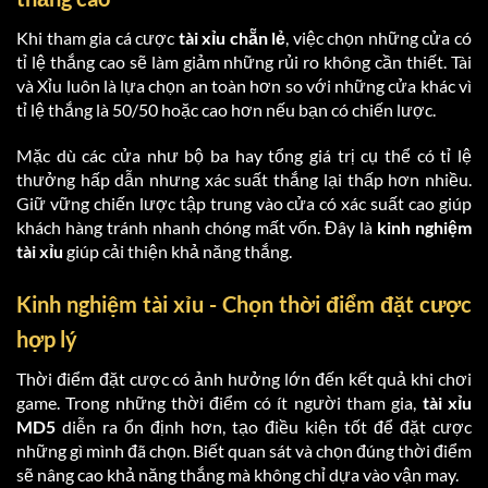
Khi tham gia cá cược
tài xỉu chẵn lẻ
, việc chọn những cửa có
tỉ lệ thắng cao sẽ làm giảm những rủi ro không cần thiết. Tài
và Xỉu luôn là lựa chọn an toàn hơn so với những cửa khác vì
tỉ lệ thắng là 50/50 hoặc cao hơn nếu bạn có chiến lược.
Mặc dù các cửa như bộ ba hay tổng giá trị cụ thể có tỉ lệ
thưởng hấp dẫn nhưng xác suất thắng lại thấp hơn nhiều.
Giữ vững chiến lược tập trung vào cửa có xác suất cao giúp
khách hàng tránh nhanh chóng mất vốn. Đây là
kinh nghiệm
tài xỉu
giúp cải thiện khả năng thắng.
Kinh nghiệm tài xỉu - Chọn thời điểm đặt cược
hợp lý
Thời điểm đặt cược có ảnh hưởng lớn đến kết quả khi chơi
game. Trong những thời điểm có ít người tham gia,
tài xỉu
MD5
diễn ra ổn định hơn, tạo điều kiện tốt để đặt cược
những gì mình đã chọn. Biết quan sát và chọn đúng thời điểm
sẽ nâng cao khả năng thắng mà không chỉ dựa vào vận may.