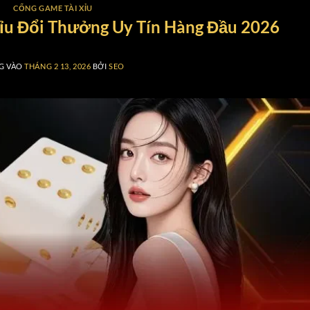
CỔNG GAME TÀI XỈU
ỉu Đổi Thưởng Uy Tín Hàng Đầu 2026
G VÀO
THÁNG 2 13, 2026
BỞI
SEO