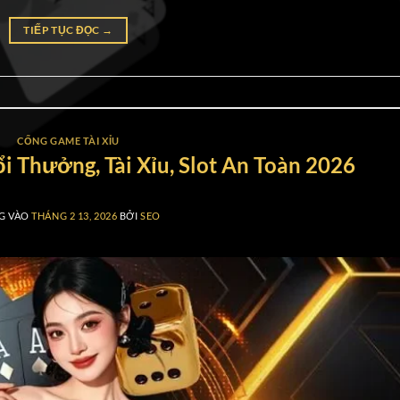
TIẾP TỤC ĐỌC
→
CỔNG GAME TÀI XỈU
Thưởng, Tài Xỉu, Slot An Toàn 2026
G VÀO
THÁNG 2 13, 2026
BỞI
SEO