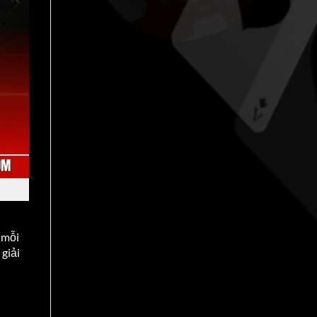
 mỗi
 giải