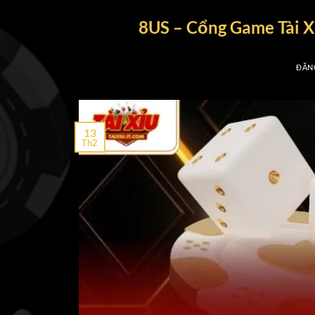
8US – Cổng Game Tài X
ĐĂN
13
Th2