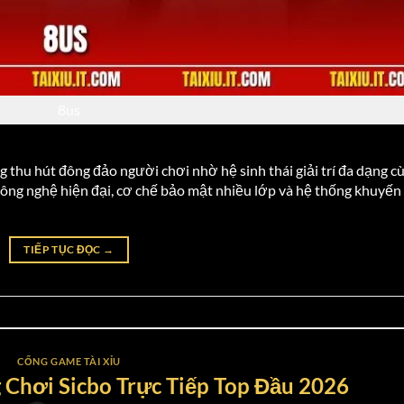
8us
 thu hút đông đảo người chơi nhờ hệ sinh thái giải trí đa dạng c
 công nghệ hiện đại, cơ chế bảo mật nhiều lớp và hệ thống khuyến
TIẾP TỤC ĐỌC
→
CỔNG GAME TÀI XỈU
g Chơi Sicbo Trực Tiếp Top Đầu 2026