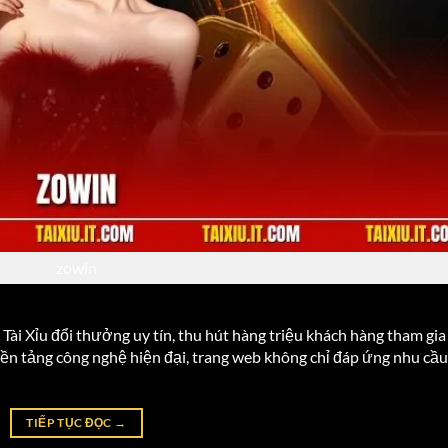
zowin
ài Xỉu đổi thưởng uy tín, thu hút hàng triệu khách hàng tham gia
nền tảng công nghệ hiện đại, trang web không chỉ đáp ứng nhu cầu
TIẾP TỤC ĐỌC
→