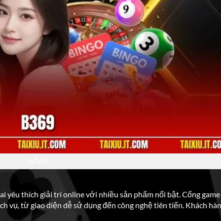
b369
ai yêu thích giải trí online với nhiều sản phẩm nổi bật. Cổng game
h vụ, từ giao diện dễ sử dụng đến công nghệ tiên tiến. Khách hàn