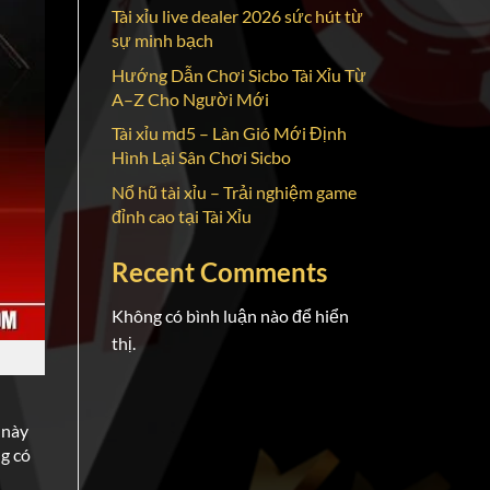
Tài xỉu live dealer 2026 sức hút từ
sự minh bạch
Hướng Dẫn Chơi Sicbo Tài Xỉu Từ
A–Z Cho Người Mới
Tài xỉu md5 – Làn Gió Mới Định
Hình Lại Sân Chơi Sicbo
Nổ hũ tài xỉu – Trải nghiệm game
đỉnh cao tại Tài Xỉu
Recent Comments
Không có bình luận nào để hiển
thị.
 này
g có